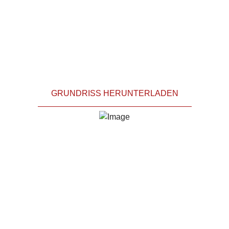
GRUNDRISS HERUNTERLADEN