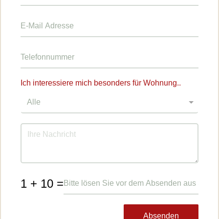
Ich interessiere mich besonders für Wohnung..
1 + 10 =
Absenden