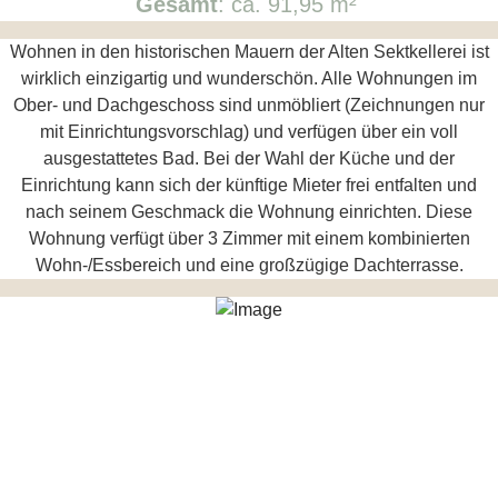
Gesamt
: ca. 91,95 m²
Wohnen in den historischen Mauern der Alten Sektkellerei ist
wirklich einzigartig und wunderschön. Alle Wohnungen im
Ober- und Dachgeschoss sind unmöbliert (Zeichnungen nur
mit Einrichtungsvorschlag) und verfügen über ein voll
ausgestattetes Bad. Bei der Wahl der Küche und der
Einrichtung kann sich der künftige Mieter frei entfalten und
nach seinem Geschmack die Wohnung einrichten. Diese
Wohnung verfügt über 3 Zimmer mit einem kombinierten
Wohn-/Essbereich und eine großzügige Dachterrasse.