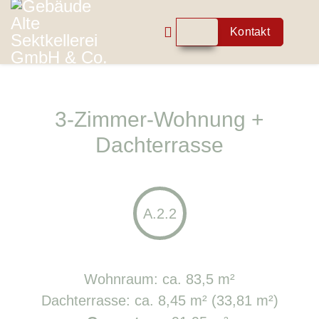
Kontakt
3-Zimmer-Wohnung +
Dachterrasse
A.2.2
Wohnraum: ca. 83,5 m²
Dachterrasse: ca. 8,45 m² (33,81 m²)