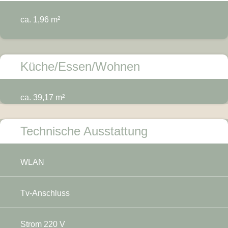
ca. 1,96 m²
Küche/Essen/Wohnen
ca. 39,17 m²
Technische Ausstattung
WLAN
Tv-Anschluss
Strom 220 V