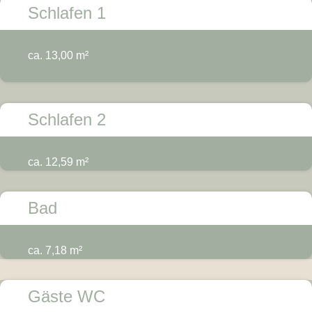
Schlafen 1
ca. 13,00 m²
Schlafen 2
ca. 12,59 m²
Bad
ca. 7,18 m²
Gäste WC