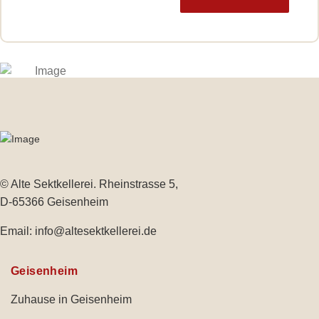
© Alte Sektkellerei. Rheinstrasse 5,
D-65366 Geisenheim
Email:
info@altesektkellerei.de
Geisenheim
Zuhause in Geisenheim