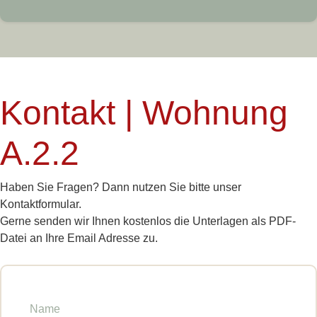
Kontakt | Wohnung
A.2.2
Haben Sie Fragen? Dann nutzen Sie bitte unser
Kontaktformular.
Gerne senden wir Ihnen kostenlos die Unterlagen als PDF-
Datei an Ihre Email Adresse zu.