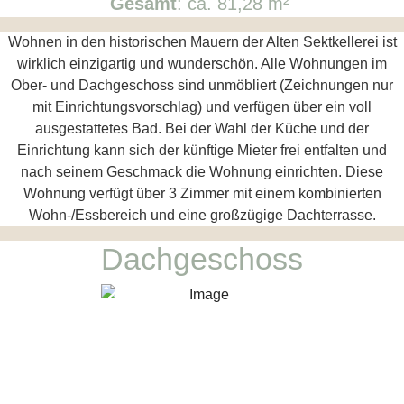
Gesamt
: ca. 81,28 m²
Wohnen in den historischen Mauern der Alten Sektkellerei ist
wirklich einzigartig und wunderschön. Alle Wohnungen im
Ober- und Dachgeschoss sind unmöbliert (Zeichnungen nur
mit Einrichtungsvorschlag) und verfügen über ein voll
ausgestattetes Bad. Bei der Wahl der Küche und der
Einrichtung kann sich der künftige Mieter frei entfalten und
nach seinem Geschmack die Wohnung einrichten. Diese
Wohnung verfügt über 3 Zimmer mit einem kombinierten
Wohn-/Essbereich und eine großzügige Dachterrasse.
Dachgeschoss