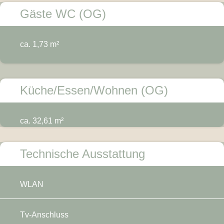
Gäste WC (OG)
ca. 1,73 m²
Küche/Essen/Wohnen (OG)
ca. 32,61 m²
Technische Ausstattung
WLAN
Tv-Anschluss