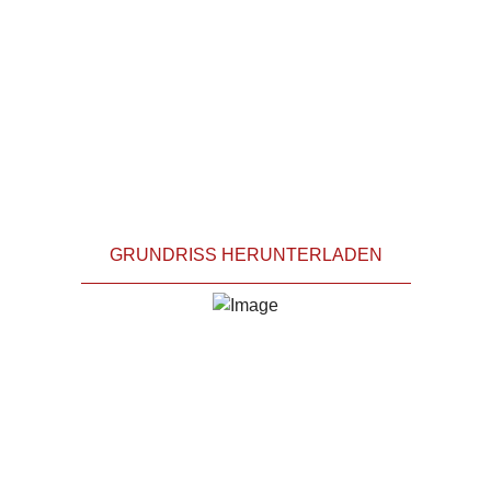
GRUNDRISS HERUNTERLADEN