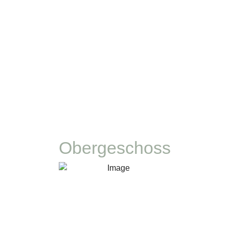
Obergeschoss