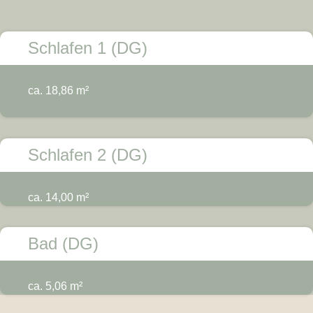
Schlafen 1 (DG)
ca. 18,86 m²
Schlafen 2 (DG)
ca. 14,00 m²
Bad (DG)
ca. 5,06 m²