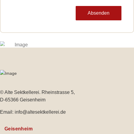
Absenden
© Alte Sektkellerei. Rheinstrasse 5,
D-65366 Geisenheim
Email:
info@altesektkellerei.de
Geisenheim