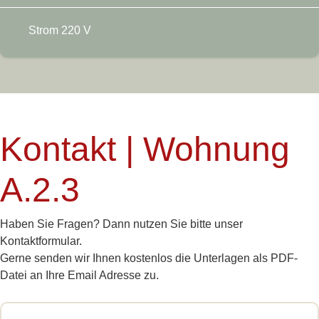
Strom 220 V
Kontakt | Wohnung
A.2.3
Haben Sie Fragen? Dann nutzen Sie bitte unser
Kontaktformular.
Gerne senden wir Ihnen kostenlos die Unterlagen als PDF-
Datei an Ihre Email Adresse zu.