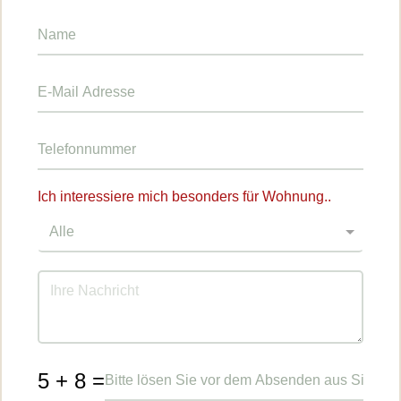
Ich interessiere mich besonders für Wohnung..
5 + 8 =