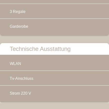
3 Regale
Garderobe
Technische Ausstattung
WLAN
Tv-Anschluss
Strom 220 V