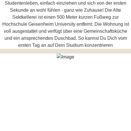
Studentenleben, einfach einziehen und sich von der ersten
Sekunde an wohl fühlen - ganz wie Zuhause! Die Alte
Sektkellerei ist einen 500 Meter kurzen Fußweg zur
Hochschule Geisenheim University entfernt. Die Wohnung ist
voll ausgestattet und verfügt über eine Gemeinschaftsküche
und ein ansprechendes Duschbad. So kannst Du Dich vom
ersten Tag an auf Dein Studium konzentrieren