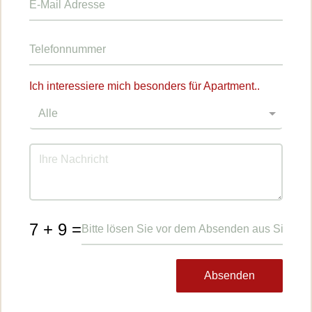
Ich interessiere mich besonders für Apartment..
7 + 9 =
Absenden