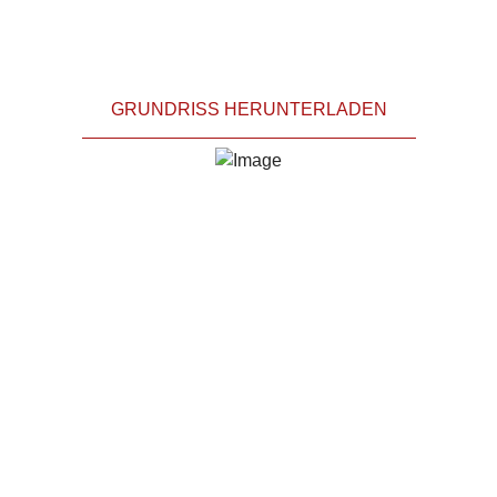
GRUNDRISS HERUNTERLADEN