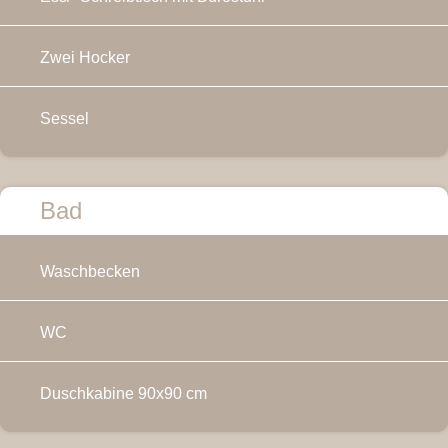
Zwei Hocker
Sessel
Bad
Waschbecken
WC
Duschkabine 90x90 cm