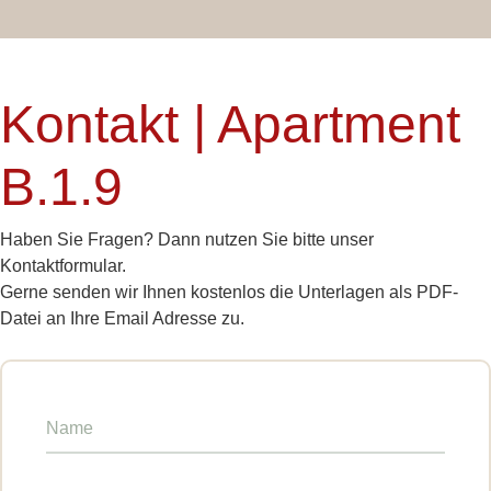
Kontakt | Apartment
B.1.9
Haben Sie Fragen? Dann nutzen Sie bitte unser
Kontaktformular.
Gerne senden wir Ihnen kostenlos die Unterlagen als PDF-
Datei an Ihre Email Adresse zu.