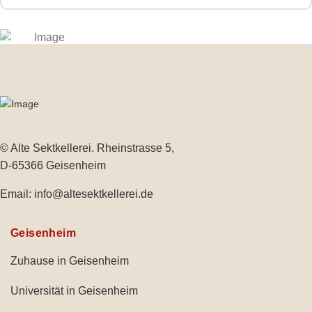
© Alte Sektkellerei. Rheinstrasse 5,
D-65366 Geisenheim
Email:
info@altesektkellerei.de
Geisenheim
Zuhause in Geisenheim
Universität in Geisenheim