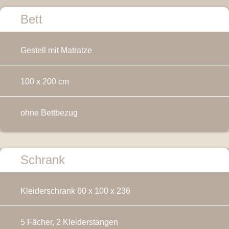
Bett
Gestell mit Matratze
100 x 200 cm
ohne Bettbezug
Schrank
Kleiderschrank 60 x 100 x 236
5 Fächer, 2 Kleiderstangen